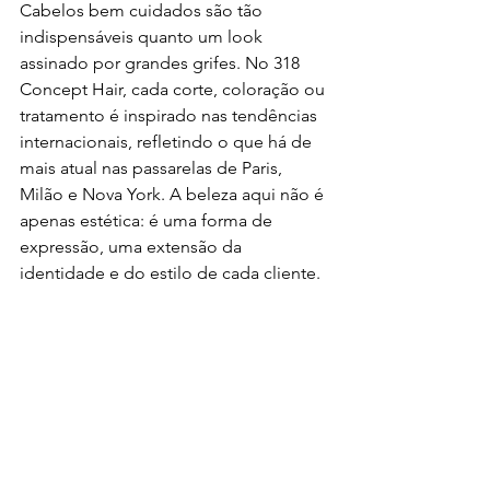
Cabelos bem cuidados são tão 
indispensáveis quanto um look 
assinado por grandes grifes. No 318 
Concept Hair, cada corte, coloração ou 
tratamento é inspirado nas tendências 
internacionais, refletindo o que há de 
mais atual nas passarelas de Paris, 
Milão e Nova York. A beleza aqui não é 
apenas estética: é uma forma de 
expressão, uma extensão da 
identidade e do estilo de cada cliente.