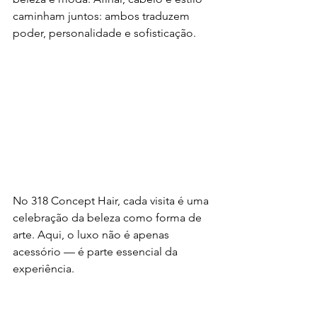
caminham juntos: ambos traduzem 
poder, personalidade e sofisticação.
No 318 Concept Hair, cada visita é uma 
celebração da beleza como forma de 
arte. Aqui, o luxo não é apenas 
acessório — é parte essencial da 
experiência.