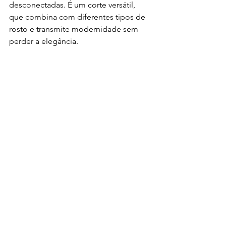
desconectadas. É um corte versátil, 
que combina com diferentes tipos de 
rosto e transmite modernidade sem 
perder a elegância.