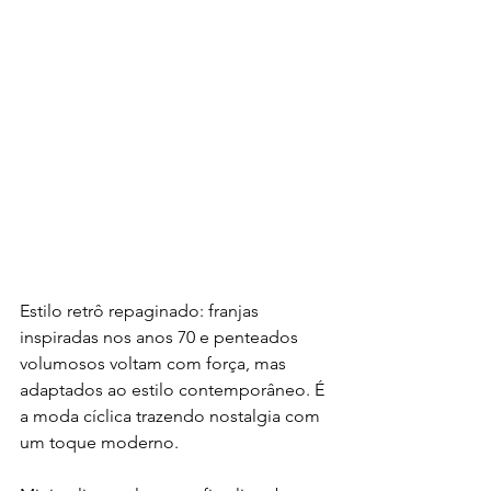
Estilo retrô repaginado: franjas 
inspiradas nos anos 70 e penteados 
volumosos voltam com força, mas 
adaptados ao estilo contemporâneo. É 
a moda cíclica trazendo nostalgia com 
um toque moderno.