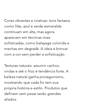
Cores vibrantes e criativas: tons fantasia 
como lilás, azul e verde esmeralda 
continuam em alta, mas agora 
aparecem em técnicas mais 
sofisticadas, como balayage colorida e 
mechas em degradê. A ideia é brincar 
com a cor sem perder a sofisticação.
Texturas naturais: assumir cachos, 
ondas e até o frizz é tendência forte. A 
beleza natural ganha protagonismo, 
mostrando que cada fio tem sua 
própria história e estilo. Produtos que 
definem sem pesar serão grandes 
aliados.