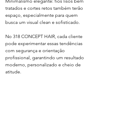
Minimalismo elegante: fios lisos bem 
tratados e cortes retos também terão 
espaço, especialmente para quem 
busca um visual clean e sofisticado.
No 318 CONCEPT HAIR, cada cliente 
pode experimentar essas tendências 
com segurança e orientação 
profissional, garantindo um resultado 
moderno, personalizado e cheio de 
atitude.