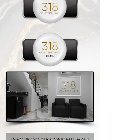
INSCRIÇÃO 318 CONCEPT HAIR