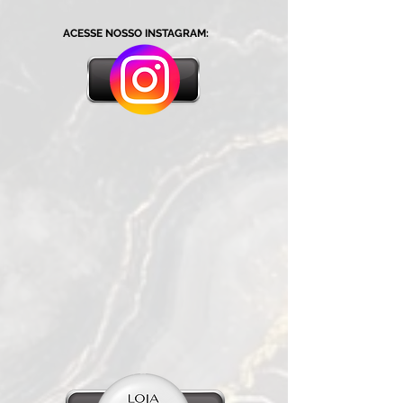
ACESSE NOSSO INSTAGRAM: