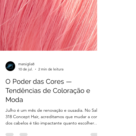
marsiglia8
10 de jul.
2 min de leitura
O Poder das Cores —
Tendências de Coloração e
Moda
Julho é um mês de renovação e ousadia. No Salão