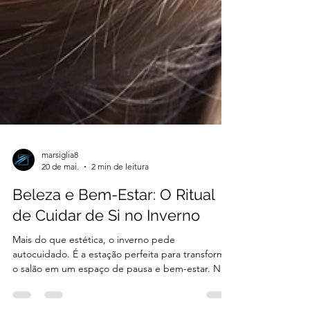
marsiglia8
20 de mai.
2 min de leitura