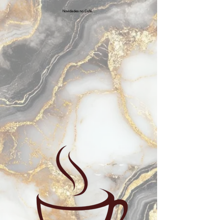
Novidades no Café...